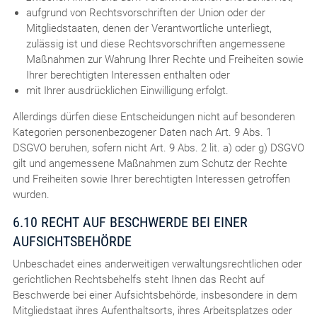
aufgrund von Rechtsvorschriften der Union oder der
Mitgliedstaaten, denen der Verantwortliche unterliegt,
zulässig ist und diese Rechtsvorschriften angemessene
Maßnahmen zur Wahrung Ihrer Rechte und Freiheiten sowie
Ihrer berechtigten Interessen enthalten oder
mit Ihrer ausdrücklichen Einwilligung erfolgt.
Allerdings dürfen diese Entscheidungen nicht auf besonderen
Kategorien personenbezogener Daten nach Art. 9 Abs. 1
DSGVO beruhen, sofern nicht Art. 9 Abs. 2 lit. a) oder g) DSGVO
gilt und angemessene Maßnahmen zum Schutz der Rechte
und Freiheiten sowie Ihrer berechtigten Interessen getroffen
wurden.
6.10 RECHT AUF BESCHWERDE BEI EINER
AUFSICHTSBEHÖRDE
Unbeschadet eines anderweitigen verwaltungsrechtlichen oder
gerichtlichen Rechtsbehelfs steht Ihnen das Recht auf
Beschwerde bei einer Aufsichtsbehörde, insbesondere in dem
Mitgliedstaat ihres Aufenthaltsorts, ihres Arbeitsplatzes oder