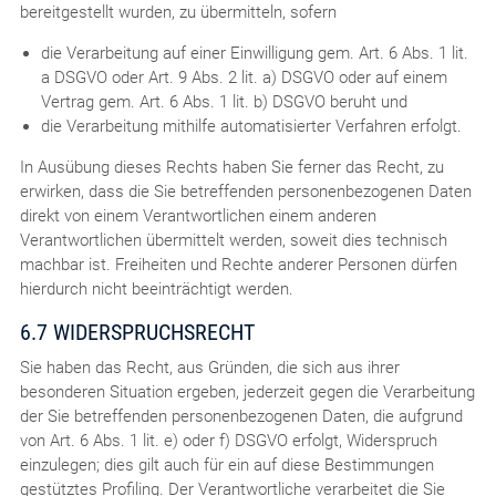
bereitgestellt wurden, zu übermitteln, sofern
die Verarbeitung auf einer Einwilligung gem. Art. 6 Abs. 1 lit.
a DSGVO oder Art. 9 Abs. 2 lit. a) DSGVO oder auf einem
Vertrag gem. Art. 6 Abs. 1 lit. b) DSGVO beruht und
die Verarbeitung mithilfe automatisierter Verfahren erfolgt.
In Ausübung dieses Rechts haben Sie ferner das Recht, zu
erwirken, dass die Sie betreffenden personenbezogenen Daten
direkt von einem Verantwortlichen einem anderen
Verantwortlichen übermittelt werden, soweit dies technisch
machbar ist. Freiheiten und Rechte anderer Personen dürfen
hierdurch nicht beeinträchtigt werden.
6.7 WIDERSPRUCHSRECHT
Sie haben das Recht, aus Gründen, die sich aus ihrer
besonderen Situation ergeben, jederzeit gegen die Verarbeitung
der Sie betreffenden personenbezogenen Daten, die aufgrund
von Art. 6 Abs. 1 lit. e) oder f) DSGVO erfolgt, Widerspruch
einzulegen; dies gilt auch für ein auf diese Bestimmungen
gestütztes Profiling. Der Verantwortliche verarbeitet die Sie