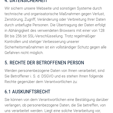
4. DATENSICHERHEIT
Wir sichern unsere Webseite und sonstigen Systeme durch
technische und organisatorische Maßnahmen gegen Verlust,
Zerstörung, Zugriff, Veränderung oder Verbreitung Ihrer Daten
durch unbefugte Personen. Die Übertragung der Daten erfolgt
in Abhängigkeit des verwendeten Browsers mit einer von 128
Bit bis 256 bit SSL-Verschlüsselung. Trotz regelmäßiger
Kontrollen und stetiger Verbesserung unserer
Sicherheitsmaßnahmen ist ein vollständiger Schutz gegen alle
Gefahren nicht möglich.
5. RECHTE DER BETROFFENEN PERSON
Werden personenbezogene Daten von Ihnen verarbeitet, sind
Sie Betroffener i. S. d. DSGVO und es stehen Ihnen folgende
Rechte gegenüber dem Verantwortlichen zu:
6.1 AUSKUNFTSRECHT
Sie können von dem Verantwortlichen eine Bestätigung darüber
verlangen, ob personenbezogene Daten, die Sie betreffen, von
uns verarbeitet werden. Liegt eine solche Verarbeitung vor,