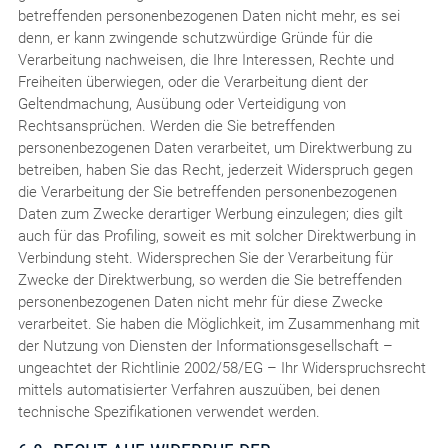
betreffenden personenbezogenen Daten nicht mehr, es sei
denn, er kann zwingende schutzwürdige Gründe für die
Verarbeitung nachweisen, die Ihre Interessen, Rechte und
Freiheiten überwiegen, oder die Verarbeitung dient der
Geltendmachung, Ausübung oder Verteidigung von
Rechtsansprüchen. Werden die Sie betreffenden
personenbezogenen Daten verarbeitet, um Direktwerbung zu
betreiben, haben Sie das Recht, jederzeit Widerspruch gegen
die Verarbeitung der Sie betreffenden personenbezogenen
Daten zum Zwecke derartiger Werbung einzulegen; dies gilt
auch für das Profiling, soweit es mit solcher Direktwerbung in
Verbindung steht. Widersprechen Sie der Verarbeitung für
Zwecke der Direktwerbung, so werden die Sie betreffenden
personenbezogenen Daten nicht mehr für diese Zwecke
verarbeitet. Sie haben die Möglichkeit, im Zusammenhang mit
der Nutzung von Diensten der Informationsgesellschaft –
ungeachtet der Richtlinie 2002/58/EG – Ihr Widerspruchsrecht
mittels automatisierter Verfahren auszuüben, bei denen
technische Spezifikationen verwendet werden.