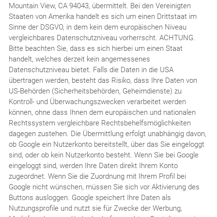
Mountain View, CA 94043, übermittelt. Bei den Vereinigten
Staaten von Amerika handelt es sich um einen Drittstaat im
Sinne der DSGVO, in dem kein dem europäischen Niveau
vergleichbares Datenschutzniveau vorherrscht. ACHTUNG.
Bitte beachten Sie, dass es sich hierbei um einen Staat
handelt, welches derzeit kein angemessenes
Datenschutzniveau bietet. Falls die Daten in die USA
übertragen werden, besteht das Risiko, dass Ihre Daten von
US-Behörden (Sicherheitsbehörden, Geheimdienste) zu
Kontroll- und Überwachungszwecken verarbeitet werden
können, ohne dass Ihnen dem europäischen und nationalen
Rechtssystem vergleichbare Rechtsbehelfsmöglichkeiten
dagegen zustehen. Die Übermittlung erfolgt unabhängig davon,
ob Google ein Nutzerkonto bereitstellt, über das Sie eingeloggt
sind, oder ob kein Nutzerkonto besteht. Wenn Sie bei Google
eingeloggt sind, werden Ihre Daten direkt Ihrem Konto
zugeordnet. Wenn Sie die Zuordnung mit Ihrem Profil bei
Google nicht wünschen, müssen Sie sich vor Aktivierung des
Buttons ausloggen. Google speichert Ihre Daten als
Nutzungsprofile und nutzt sie für Zwecke der Werbung,