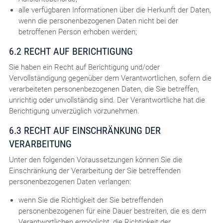
alle verfügbaren Informationen über die Herkunft der Daten,
wenn die personenbezogenen Daten nicht bei der
betroffenen Person erhoben werden;
6.2 RECHT AUF BERICHTIGUNG
Sie haben ein Recht auf Berichtigung und/oder
Vervollständigung gegenüber dem Verantwortlichen, sofern die
verarbeiteten personenbezogenen Daten, die Sie betreffen,
unrichtig oder unvollständig sind. Der Verantwortliche hat die
Berichtigung unverzüglich vorzunehmen.
6.3 RECHT AUF EINSCHRÄNKUNG DER
VERARBEITUNG
Unter den folgenden Voraussetzungen können Sie die
Einschränkung der Verarbeitung der Sie betreffenden
personenbezogenen Daten verlangen:
wenn Sie die Richtigkeit der Sie betreffenden
personenbezogenen für eine Dauer bestreiten, die es dem
Verantwortlichen ermöglicht, die Richtigkeit der