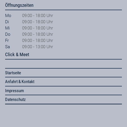
Öffnungszeiten
Mo
09:00 - 18:00 Uhr
Di
09:00 - 18:00 Uhr
Mi
09:00 - 18:00 Uhr
Do
09:00 - 18:00 Uhr
Fr
09:00 - 18:00 Uhr
Sa
09:00 - 13:00 Uhr
Click & Meet
Startseite
Anfahrt & Kontakt
Impressum
Datenschutz