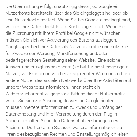
Die Übermittlung erfolgt unabhängig davon, ob Google ein
Nutzerkonto bereitstellt, über das Sie eingeloggt sind, oder ob
kein Nutzerkonto besteht. Wenn Sie bei Google eingeloggt sind,
werden Ihre Daten direkt Ihrem Konto zugeordnet. Wenn Sie
die Zuordnung mit Ihrem Profil bei Google nicht wünschen,
müssen Sie sich vor Aktivierung des Buttons ausloggen.
Google speichert Ihre Daten als Nutzungsprofile und nutzt sie
für Zwecke der Werbung, Marktforschung und/oder
bedarfsgerechten Gestaltung seiner Website. Eine solche
Auswertung erfolgt insbesondere (selbst für nicht eingeloggte
Nutzer) zur Erbringung von bedarfsgerechter Werbung und um
andere Nutzer des sozialen Netzwerks über Ihre Aktivitäten auf
unserer Website zu informieren. Ihnen steht ein
Widerspruchsrecht zu gegen die Bildung dieser Nutzerprofile,
wobei Sie sich zur Ausübung dessen an Google richten
müssen. Weitere Informationen zu Zweck und Umfang der
Datenerhebung und ihrer Verarbeitung durch den Plug-in-
Anbieter erhalten Sie in den Datenschutzerklärungen des
Anbieters. Dort erhalten Sie auch weitere Informationen zu
Ihren diesbezüglichen Rechten und Einstellungsmöglichkeiten