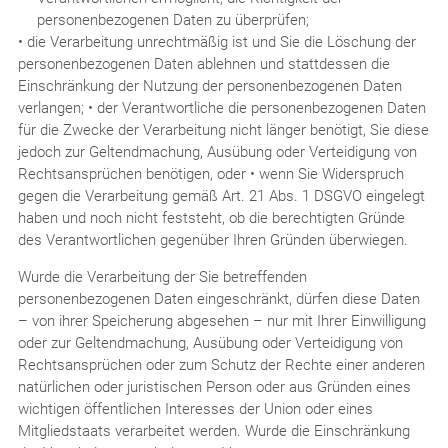
personenbezogenen Daten zu überprüfen;
• die Verarbeitung unrechtmäßig ist und Sie die Löschung der
personenbezogenen Daten ablehnen und stattdessen die
Einschränkung der Nutzung der personenbezogenen Daten
verlangen; • der Verantwortliche die personenbezogenen Daten
für die Zwecke der Verarbeitung nicht länger benötigt, Sie diese
jedoch zur Geltendmachung, Ausübung oder Verteidigung von
Rechtsansprüchen benötigen, oder • wenn Sie Widerspruch
gegen die Verarbeitung gemäß Art. 21 Abs. 1 DSGVO eingelegt
haben und noch nicht feststeht, ob die berechtigten Gründe
des Verantwortlichen gegenüber Ihren Gründen überwiegen.
Wurde die Verarbeitung der Sie betreffenden
personenbezogenen Daten eingeschränkt, dürfen diese Daten
– von ihrer Speicherung abgesehen – nur mit Ihrer Einwilligung
oder zur Geltendmachung, Ausübung oder Verteidigung von
Rechtsansprüchen oder zum Schutz der Rechte einer anderen
natürlichen oder juristischen Person oder aus Gründen eines
wichtigen öffentlichen Interesses der Union oder eines
Mitgliedstaats verarbeitet werden. Wurde die Einschränkung