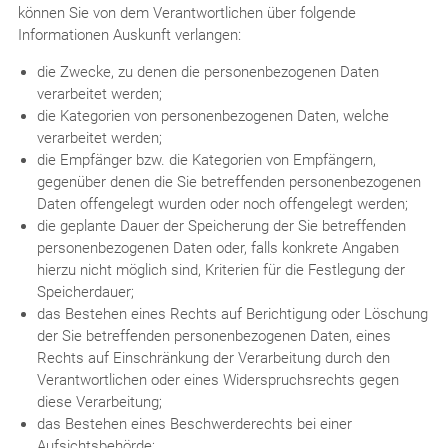
können Sie von dem Verantwortlichen über folgende
Informationen Auskunft verlangen:
die Zwecke, zu denen die personenbezogenen Daten
verarbeitet werden;
die Kategorien von personenbezogenen Daten, welche
verarbeitet werden;
die Empfänger bzw. die Kategorien von Empfängern,
gegenüber denen die Sie betreffenden personenbezogenen
Daten offengelegt wurden oder noch offengelegt werden;
die geplante Dauer der Speicherung der Sie betreffenden
personenbezogenen Daten oder, falls konkrete Angaben
hierzu nicht möglich sind, Kriterien für die Festlegung der
Speicherdauer;
das Bestehen eines Rechts auf Berichtigung oder Löschung
der Sie betreffenden personenbezogenen Daten, eines
Rechts auf Einschränkung der Verarbeitung durch den
Verantwortlichen oder eines Widerspruchsrechts gegen
diese Verarbeitung;
das Bestehen eines Beschwerderechts bei einer
Aufsichtsbehörde;