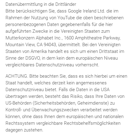
Datenübermittlung in die Drittländer
Bitte berücksichtigen Sie, dass Google Ireland Ltd. die im
Rahmen der Nutzung von YouTube die oben beschriebenen
personenbezogenen Daten gegebenenfalls für die hier
aufgeführten Zwecke in die Vereinigten Staaten zum
Mutterkonzern Alphabet Inc., 1600 Amphitheatre Parkway,
Mountain View, CA 94043, übermittelt. Bei den Vereinigten
Staaten von Amerika handelt es sich um einen Drittstaat im
Sinne der DSGVO, in dem kein dem europäischen Niveau
vergleichbares Datenschutzniveau vorherrscht.
ACHTUNG. Bitte beachten Sie, dass es sich hierbei um einen
Staat handelt, welches derzeit kein angemessenes
Datenschutzniveau bietet. Falls die Daten in die USA
übertragen werden, besteht das Risiko, dass Ihre Daten von
US-Behörden (Sicherheitsbehörden, Geheimdienste) zu
Kontroll- und Überwachungszwecken verarbeitet werden
können, ohne dass Ihnen dem europäischen und nationalen
Rechtssystem vergleichbare Rechtsbehelfsmöglichkeiten
dagegen zustehen.