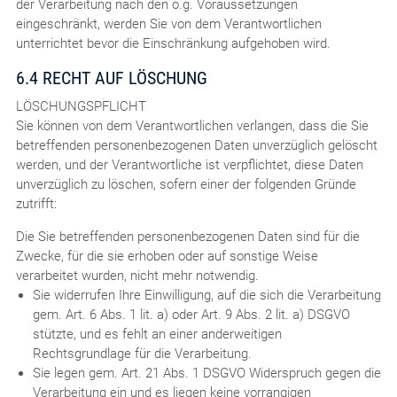
der Verarbeitung nach den o.g. Voraussetzungen
eingeschränkt, werden Sie von dem Verantwortlichen
unterrichtet bevor die Einschränkung aufgehoben wird.
6.4 RECHT AUF LÖSCHUNG
LÖSCHUNGSPFLICHT
Sie können von dem Verantwortlichen verlangen, dass die Sie
betreffenden personenbezogenen Daten unverzüglich gelöscht
werden, und der Verantwortliche ist verpflichtet, diese Daten
unverzüglich zu löschen, sofern einer der folgenden Gründe
zutrifft:
Die Sie betreffenden personenbezogenen Daten sind für die
Zwecke, für die sie erhoben oder auf sonstige Weise
verarbeitet wurden, nicht mehr notwendig.
Sie widerrufen Ihre Einwilligung, auf die sich die Verarbeitung
gem. Art. 6 Abs. 1 lit. a) oder Art. 9 Abs. 2 lit. a) DSGVO
stützte, und es fehlt an einer anderweitigen
Rechtsgrundlage für die Verarbeitung.
Sie legen gem. Art. 21 Abs. 1 DSGVO Widerspruch gegen die
Verarbeitung ein und es liegen keine vorrangigen