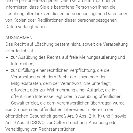
die die personenbezogenen Daten verarbeiten, darüber zu
informieren, dass Sie als betroffene Person von ihnen die
Löschung aller Links zu diesen personenbezogenen Daten oder
von Kopien oder Replikationen dieser personenbezogenen
Daten verlangt haben.
AUSNAHMEN
Das Recht auf Löschung besteht nicht, soweit die Verarbeitung
erforderlich ist
zur Ausübung des Rechts auf freie Meinungsäußerung und
Information;
zur Erfüllung einer rechtlichen Verpflichtung, die die
Verarbeitung nach dem Recht der Union oder der
Mitgliedstaaten, dem der Verantwortliche unterliegt,
erfordert, oder zur Wahrnehmung einer Aufgabe, die im
öffentlichen Interesse liegt oder in Ausübung öffentlicher
Gewalt erfolgt, die dem Verantwortlichen übertragen wurde;
aus Gründen des öffentlichen Interesses im Bereich der
öffentlichen Gesundheit gemäß Art. 9 Abs. 2 lit. h) und i) sowie
Art. 9 Abs. 3 DSGVO; zur Geltendmachung, Ausübung oder
Verteidigung von Rechtsansprüchen.