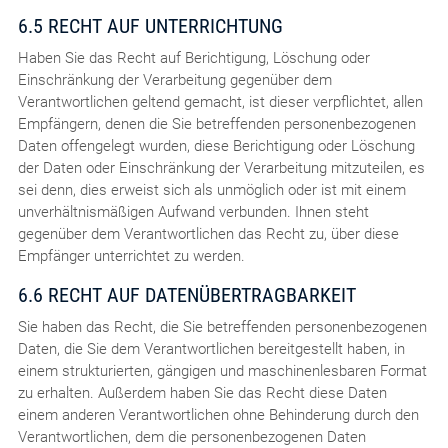
6.5 RECHT AUF UNTERRICHTUNG
Haben Sie das Recht auf Berichtigung, Löschung oder
Einschränkung der Verarbeitung gegenüber dem
Verantwortlichen geltend gemacht, ist dieser verpflichtet, allen
Empfängern, denen die Sie betreffenden personenbezogenen
Daten offengelegt wurden, diese Berichtigung oder Löschung
der Daten oder Einschränkung der Verarbeitung mitzuteilen, es
sei denn, dies erweist sich als unmöglich oder ist mit einem
unverhältnismäßigen Aufwand verbunden. Ihnen steht
gegenüber dem Verantwortlichen das Recht zu, über diese
Empfänger unterrichtet zu werden.
6.6 RECHT AUF DATENÜBERTRAGBARKEIT
Sie haben das Recht, die Sie betreffenden personenbezogenen
Daten, die Sie dem Verantwortlichen bereitgestellt haben, in
einem strukturierten, gängigen und maschinenlesbaren Format
zu erhalten. Außerdem haben Sie das Recht diese Daten
einem anderen Verantwortlichen ohne Behinderung durch den
Verantwortlichen, dem die personenbezogenen Daten