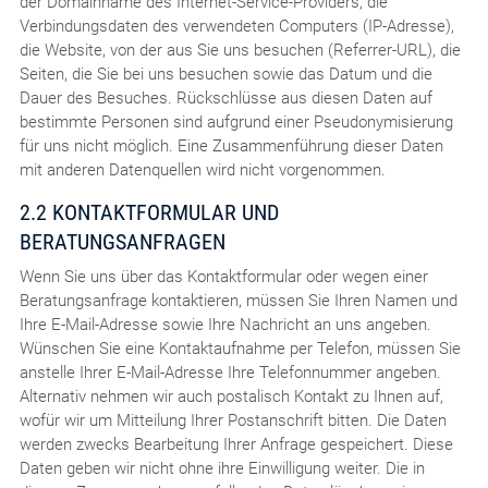
der Domainname des Internet-Service-Providers, die
Verbindungsdaten des verwendeten Computers (IP-Adresse),
die Website, von der aus Sie uns besuchen (Referrer-URL), die
Seiten, die Sie bei uns besuchen sowie das Datum und die
Dauer des Besuches. Rückschlüsse aus diesen Daten auf
bestimmte Personen sind aufgrund einer Pseudonymisierung
für uns nicht möglich. Eine Zusammenführung dieser Daten
mit anderen Datenquellen wird nicht vorgenommen.
2.2 KONTAKTFORMULAR UND
BERATUNGSANFRAGEN
Wenn Sie uns über das Kontaktformular oder wegen einer
Beratungsanfrage kontaktieren, müssen Sie Ihren Namen und
Ihre E-Mail-Adresse sowie Ihre Nachricht an uns angeben.
Wünschen Sie eine Kontaktaufnahme per Telefon, müssen Sie
anstelle Ihrer E-Mail-Adresse Ihre Telefonnummer angeben.
Alternativ nehmen wir auch postalisch Kontakt zu Ihnen auf,
wofür wir um Mitteilung Ihrer Postanschrift bitten. Die Daten
werden zwecks Bearbeitung Ihrer Anfrage gespeichert. Diese
Daten geben wir nicht ohne ihre Einwilligung weiter. Die in