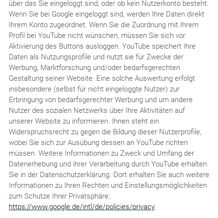
über das Sie eingeloggt sind, oder ob kein Nutzerkonto besteht.
Wenn Sie bei Google eingeloggt sind, werden Ihre Daten direkt
Ihrem Konto zugeordnet. Wenn Sie die Zuordnung mit Ihrem
Profil bei YouTube nicht wünschen, müssen Sie sich vor
Aktivierung des Buttons ausloggen. YouTube speichert Ihre
Daten als Nutzungsprofile und nutzt sie für Zwecke der
Werbung, Marktforschung und/oder bedarfsgerechten
Gestaltung seiner Website. Eine solche Auswertung erfolgt
insbesondere (selbst für nicht eingeloggte Nutzer) zur
Erbringung von bedarfsgerechter Werbung und um andere
Nutzer des sozialen Netzwerks über Ihre Aktivitäten auf
unserer Website zu informieren. Ihnen steht ein
Widerspruchsrecht zu gegen die Bildung dieser Nutzerprofile,
wobei Sie sich zur Ausübung dessen an YouTube richten
müssen. Weitere Informationen zu Zweck und Umfang der
Datenerhebung und ihrer Verarbeitung durch YouTube erhalten
Sie in der Datenschutzerklärung. Dort erhalten Sie auch weitere
Informationen zu Ihren Rechten und Einstellungsmöglichkeiten
zum Schutze Ihrer Privatsphäre:
https://www.google.de/intl/de/policies/privacy