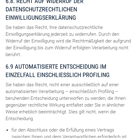
6.8. RECHT AUF WIDERRUF DER
DATENSCHUTZRECHTLICHEN
EINWILLIGUNGSERKLÄRUNG
Sie haben das Recht, Ihre datenschutzrechtliche
Einwilligungserklärung jederzeit zu widerrufen. Durch den
Widerruf der Einwilligung wird die Rechtmäßigkeit der aufgrund
der Einwilligung bis zum Widerruf erfolgten Verarbeitung nicht
berührt.
6.9 AUTOMATISIERTE ENTSCHEIDUNG IM
EINZELFALL EINSCHLIESSLICH PROFILING
Sie haben das Recht, nicht einer ausschließlich auf einer
automatisierten Verarbeitung – einschließlich Profiling –
beruhenden Entscheidung unterworfen zu werden, die Ihnen
gegenüber rechtliche Wirkung entfaltet oder Sie in ähnlicher
Weise erheblich beeinträchtigt. Dies gilt nicht, wenn die
Entscheidung
für den Abschluss oder die Erfüllung eines Vertrags
zwischen Ihnen und dem Verantwortlichen erforderlich ist,