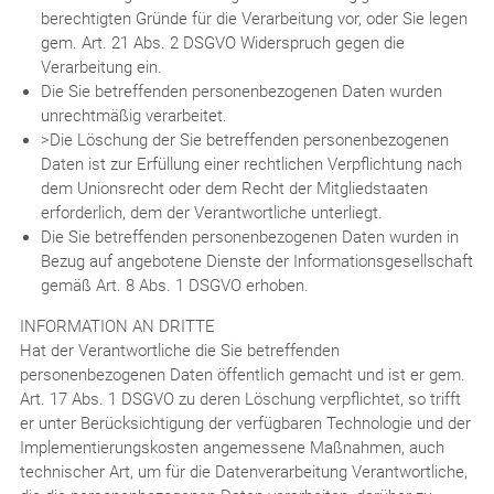
berechtigten Gründe für die Verarbeitung vor, oder Sie legen
gem. Art. 21 Abs. 2 DSGVO Widerspruch gegen die
Verarbeitung ein.
Die Sie betreffenden personenbezogenen Daten wurden
unrechtmäßig verarbeitet.
>Die Löschung der Sie betreffenden personenbezogenen
Daten ist zur Erfüllung einer rechtlichen Verpflichtung nach
dem Unionsrecht oder dem Recht der Mitgliedstaaten
erforderlich, dem der Verantwortliche unterliegt.
Die Sie betreffenden personenbezogenen Daten wurden in
Bezug auf angebotene Dienste der Informationsgesellschaft
gemäß Art. 8 Abs. 1 DSGVO erhoben.
INFORMATION AN DRITTE
Hat der Verantwortliche die Sie betreffenden
personenbezogenen Daten öffentlich gemacht und ist er gem.
Art. 17 Abs. 1 DSGVO zu deren Löschung verpflichtet, so trifft
er unter Berücksichtigung der verfügbaren Technologie und der
Implementierungskosten angemessene Maßnahmen, auch
technischer Art, um für die Datenverarbeitung Verantwortliche,