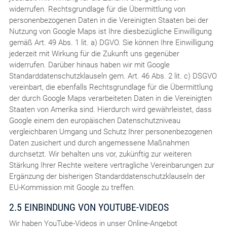
widerrufen. Rechtsgrundlage für die Übermittlung von
personenbezogenen Daten in die Vereinigten Staaten bei der
Nutzung von Google Maps ist Ihre diesbezügliche Einwilligung
gemäß Art. 49 Abs. 1 lit. a) DGVO. Sie können Ihre Einwilligung
jederzeit mit Wirkung für die Zukunft uns gegenüber
widerrufen. Darüber hinaus haben wir mit Google
Standarddatenschutzklauseln gem. Art. 46 Abs. 2 lit. c) DSGVO
vereinbart, die ebenfalls Rechtsgrundlage für die Übermittlung
der durch Google Maps verarbeiteten Daten in die Vereinigten
Staaten von Amerika sind. Hierdurch wird gewährleistet, dass
Google einem den europäischen Datenschutzniveau
vergleichbaren Umgang und Schutz Ihrer personenbezogenen
Daten zusichert und durch angemessene Maßnahmen
durchsetzt. Wir behalten uns vor, zukünftig zur weiteren
Stärkung Ihrer Rechte weitere vertragliche Vereinbarungen zur
Ergänzung der bisherigen Standarddatenschutzklauseln der
EU-Kommission mit Google zu treffen.
2.5 EINBINDUNG VON YOUTUBE-VIDEOS
Wir haben YouTube-Videos in unser Online-Angebot