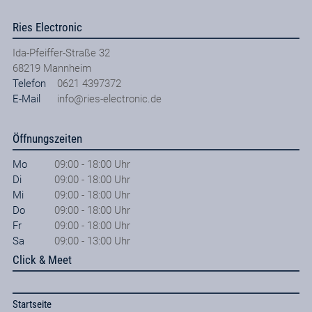
Ries Electronic
Ida-Pfeiffer-Straße 32
68219
Mannheim
Telefon
0621 4397372
E-Mail
info@ries-electronic.de
Öffnungszeiten
Mo
09:00 - 18:00 Uhr
Di
09:00 - 18:00 Uhr
Mi
09:00 - 18:00 Uhr
Do
09:00 - 18:00 Uhr
Fr
09:00 - 18:00 Uhr
Sa
09:00 - 13:00 Uhr
Click & Meet
Startseite