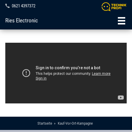
0621 4397372
Ries Electronic
Startseite
Kauf-Vor-Ort-Kampagne