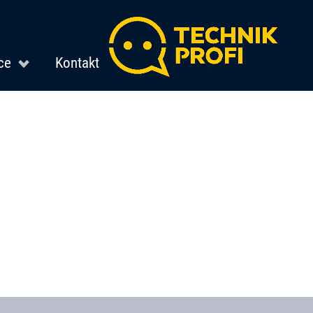
ce
Kontakt